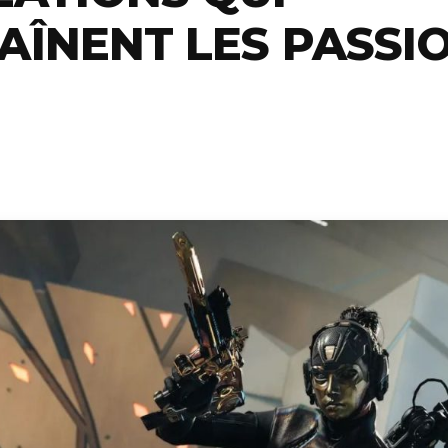
AÎNENT LES PASSIO