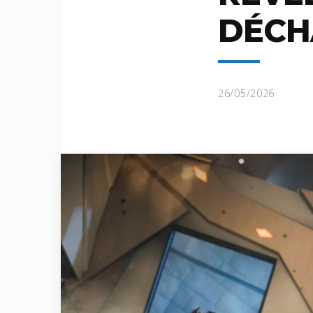
DÉCH
26/05/2026